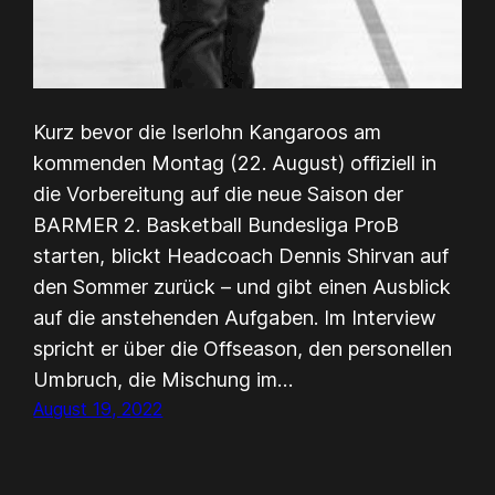
Kurz bevor die Iserlohn Kangaroos am
kommenden Montag (22. August) offiziell in
die Vorbereitung auf die neue Saison der
BARMER 2. Basketball Bundesliga ProB
starten, blickt Headcoach Dennis Shirvan auf
den Sommer zurück – und gibt einen Ausblick
auf die anstehenden Aufgaben. Im Interview
spricht er über die Offseason, den personellen
Umbruch, die Mischung im…
August 19, 2022